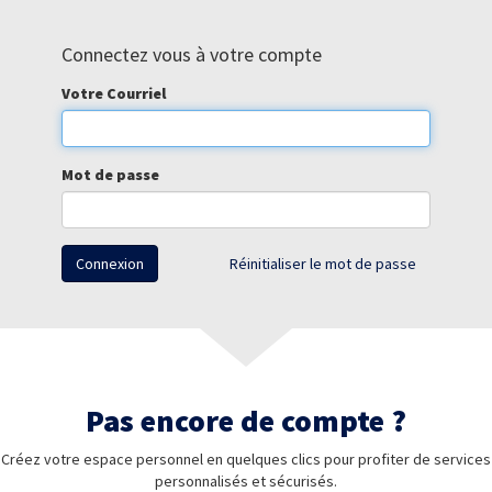
Connectez vous à votre compte
Votre Courriel
Mot de passe
Connexion
Réinitialiser le mot de passe
Pas encore de compte ?
Créez votre espace personnel en quelques clics pour profiter de services
personnalisés et sécurisés.