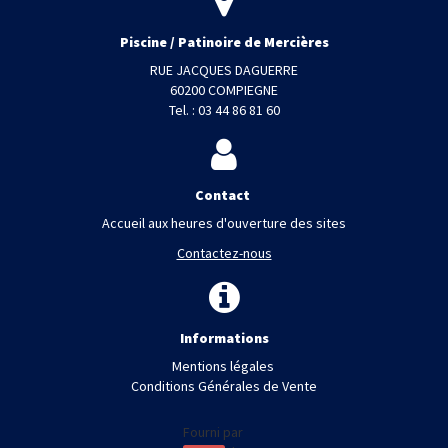
Piscine / Patinoire de Mercières
RUE JACQUES DAGUERRE
60200 COMPIEGNE
Tel. : 03 44 86 81 60
Contact
Accueil aux heures d'ouverture des sites
Contactez-nous
Informations
Mentions légales
Conditions Générales de Vente
Fourni par