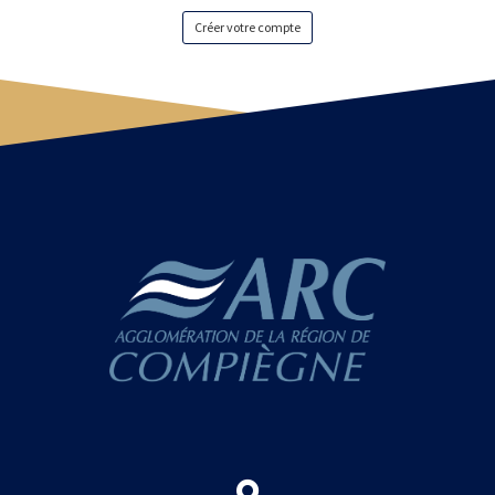
Créer votre compte