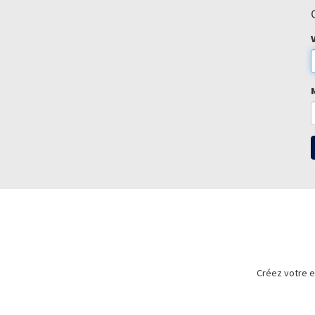
Créez votre e