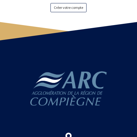
Créer votre compte