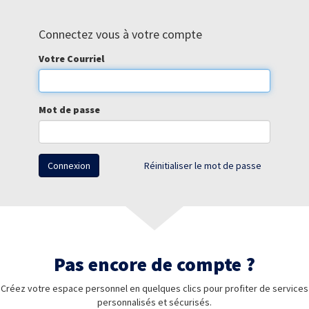
Connectez vous à votre compte
Votre Courriel
Mot de passe
Connexion
Réinitialiser le mot de passe
Pas encore de compte ?
Créez votre espace personnel en quelques clics pour profiter de services
personnalisés et sécurisés.