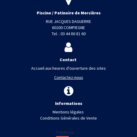
Piscine / Patinoire de Mercières
RUE JACQUES DAGUERRE
60200 COMPIEGNE
Tel. : 03 44 86 81 60
Contact
Accueil aux heures d'ouverture des sites
Contactez-nous
Informations
Mentions légales
Conditions Générales de Vente
Fourni par