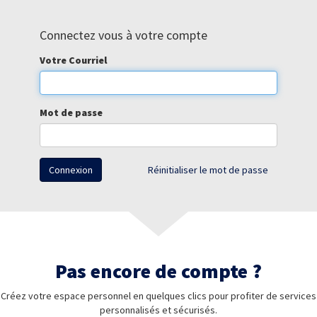
Connectez vous à votre compte
Votre Courriel
Mot de passe
Connexion
Réinitialiser le mot de passe
Pas encore de compte ?
Créez votre espace personnel en quelques clics pour profiter de services
personnalisés et sécurisés.