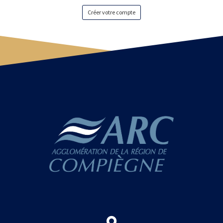
Créer votre compte