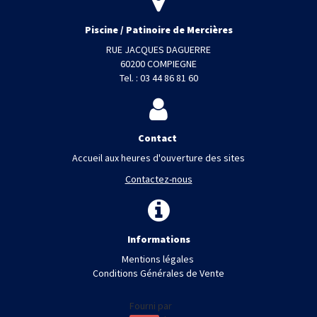
Piscine / Patinoire de Mercières
RUE JACQUES DAGUERRE
60200 COMPIEGNE
Tel. : 03 44 86 81 60
Contact
Accueil aux heures d'ouverture des sites
Contactez-nous
Informations
Mentions légales
Conditions Générales de Vente
Fourni par