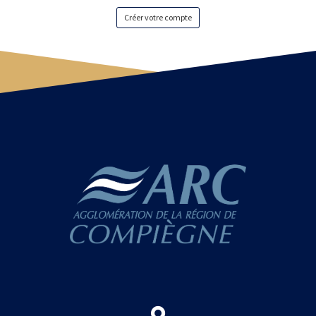
Créer votre compte