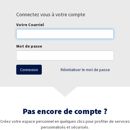
Connectez vous à votre compte
Votre Courriel
Mot de passe
Connexion
Réinitialiser le mot de passe
Pas encore de compte ?
Créez votre espace personnel en quelques clics pour profiter de services
personnalisés et sécurisés.