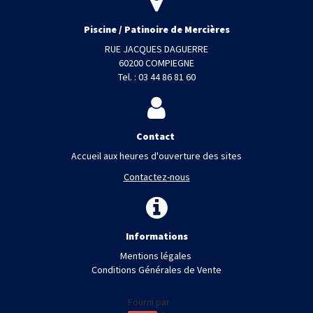
Piscine / Patinoire de Mercières
RUE JACQUES DAGUERRE
60200 COMPIEGNE
Tel. : 03 44 86 81 60
Contact
Accueil aux heures d'ouverture des sites
Contactez-nous
Informations
Mentions légales
Conditions Générales de Vente
Fourni par