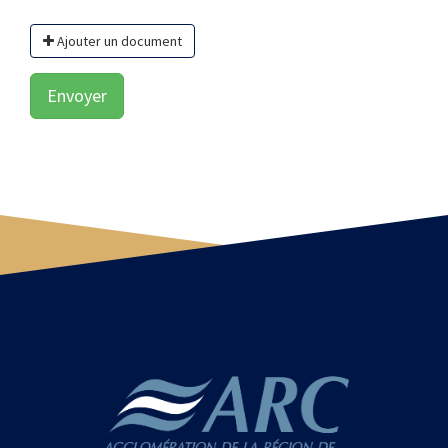
Ajouter un document
Envoyer