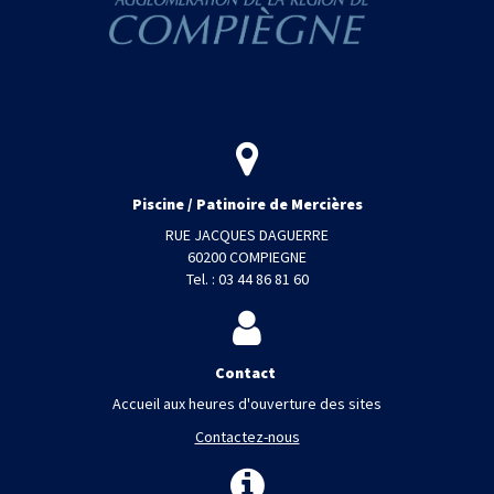
Piscine / Patinoire de Mercières
RUE JACQUES DAGUERRE
60200 COMPIEGNE
Tel. : 03 44 86 81 60
Contact
Accueil aux heures d'ouverture des sites
Contactez-nous