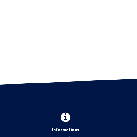
Informations