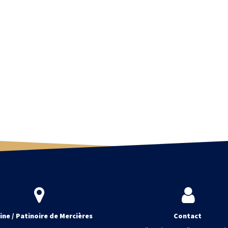
ine / Patinoire de Mercières
Contact