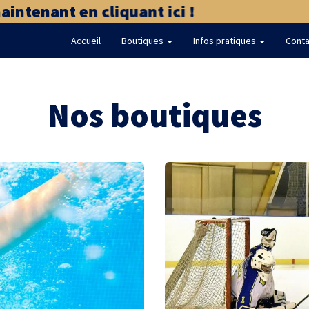
tenant en cliquant ici !
Accueil
Boutiques
Infos pratiques
Conta
Nos boutiques