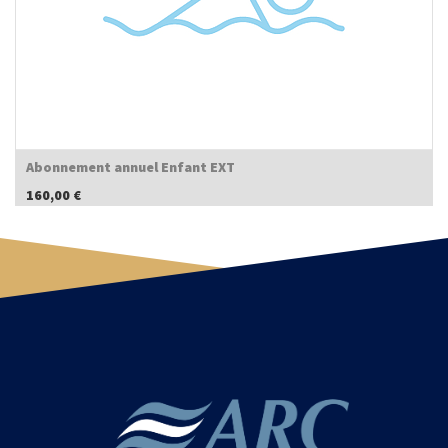
Abonnement annuel Enfant EXT
160,00
€