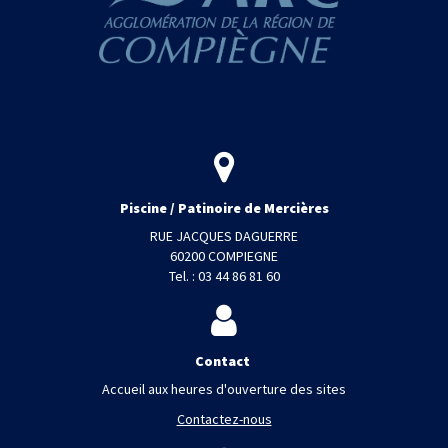
Piscine / Patinoire de Mercières
RUE JACQUES DAGUERRE
60200 COMPIEGNE
Tel. : 03 44 86 81 60
Contact
Accueil aux heures d'ouverture des sites
Contactez-nous