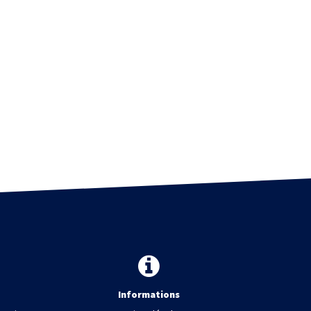
Informations