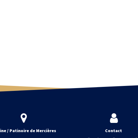
ine / Patinoire de Mercières
Contact