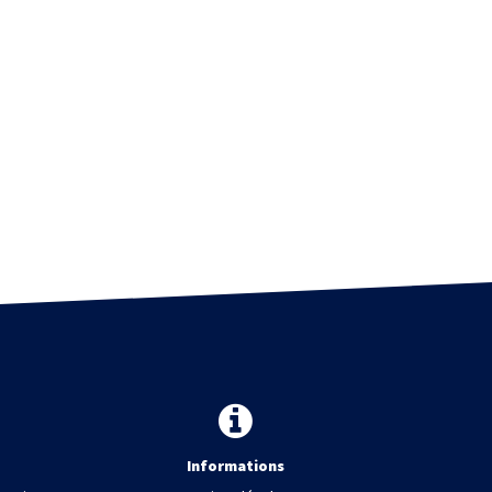
Informations