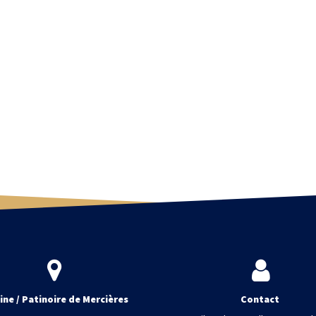
ine / Patinoire de Mercières
Contact